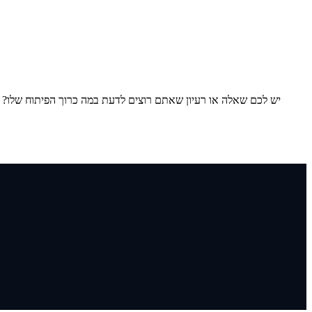
יש לכם שאלה או רעיון שאתם רוצים לדעת במה כרוך הפיתוח שלו? אל