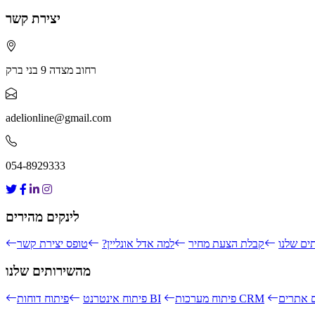
יצירת קשר
רחוב מצדה 9 בני ברק
adelionline@gmail.com
054-8929333
לינקים מהירים
ים שלנו
קבלת הצעת מחיר
למה אדל אונליין?
טופס יצירת קשר
מהשירותים שלנו
פיתוח מערכות CRM
פיתוח דוחות BI
פיתוח אינטרנט